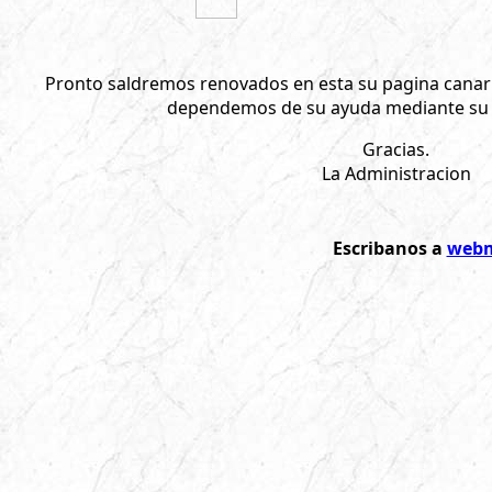
Pronto saldremos renovados en esta su pagina canar
dependemos de su ayuda mediante su v
Gracias.
La Administracion
Escribanos a
webm